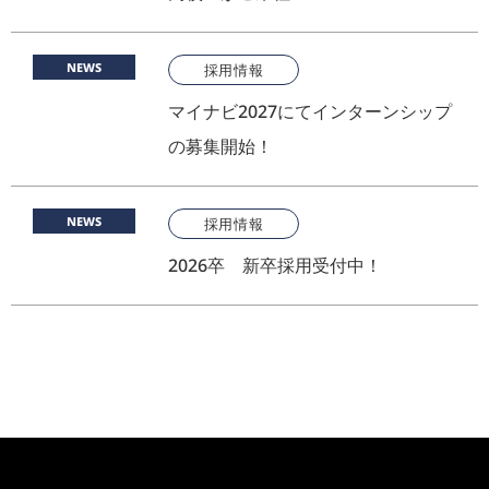
NEWS
採用情報
マイナビ2027にてインターンシップ
の募集開始！
NEWS
採用情報
2026卒 新卒採用受付中！