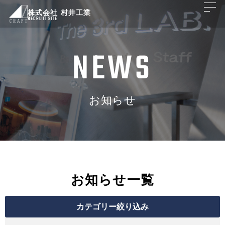
株式会社 村井工業
RECRUIT SITE
NEWS
お知らせ
お知らせ一覧
カテゴリー絞り込み