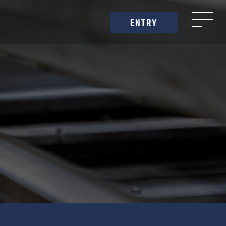
ENTRY