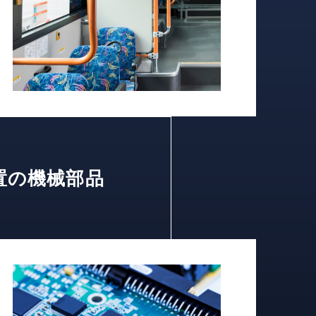
置の機械部品