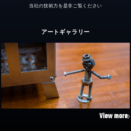
当社の技術力を是非ご覧ください
アートギャラリー
View more