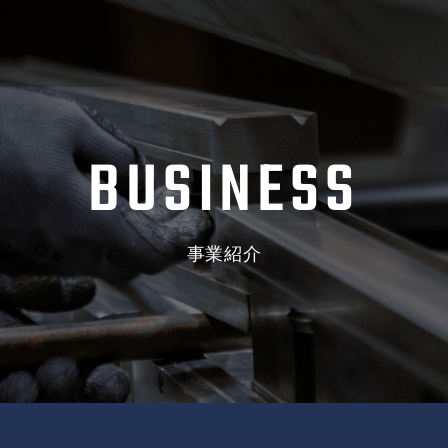
BUSINESS
事業紹介