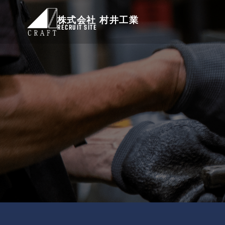
株式会社 村井工業
RECRUIT SITE