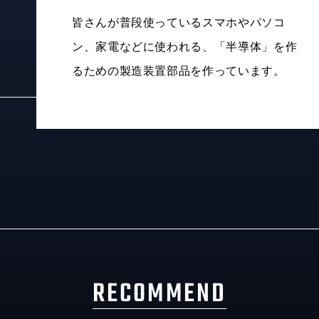
皆さんが普段使っているスマホやパソコ
ン、家電などに使われる、「半導体」を作
るための製造装置部品を作っています。
RECOMMEND