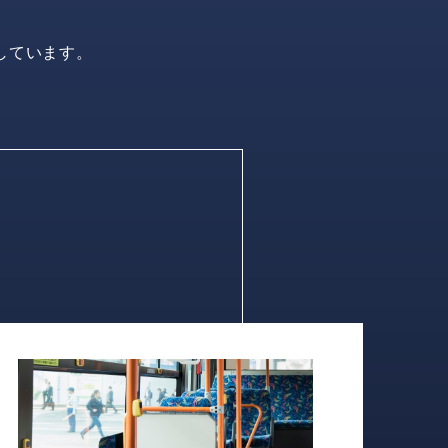
しています。