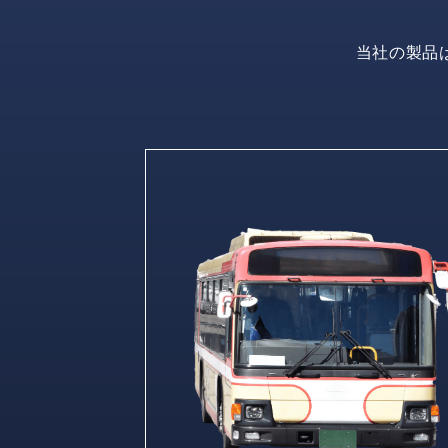
当社の製品