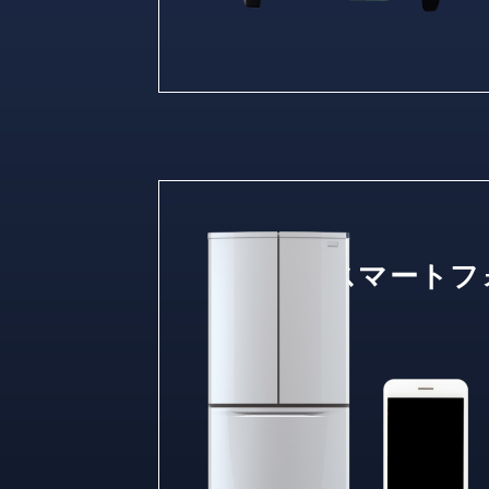
スマートフ