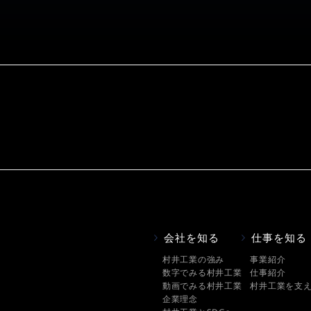
会社を知る
仕事を知る
村井工業の強み
事業紹介
数字でみる村井工業
仕事紹介
動画でみる村井工業
村井工業を支
企業理念