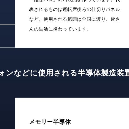
表されるものは運転席後ろの仕切りパネル
など。使用される範囲は全国に渡り、皆さ
んの生活に携わっています。
ォンなどに使用される
半導体製造装
メモリー半導体